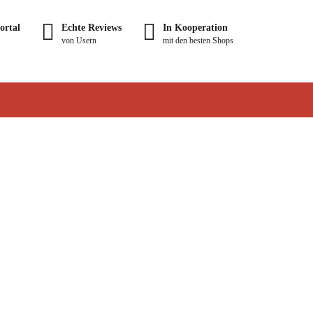
ortal
Echte Reviews
In Kooperation
von Usern
mit den besten Shops