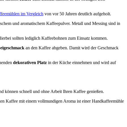
ffeemühlen im Vergleich
von vor 50 Jahren deutlich aufgeholt.
ischem und aromatischem Kaffeepulver. Metall und Messing sind in
 Hierbei sollten lediglich Kaffeebohnen zum Einsatz kommen.
eigeschmack
an den Kaffee abgeben. Damit wird der Geschmack
echenden
dekorativen Platz
in der Küche einnehmen und wird auf
d können schnell und ohne Arbeit Ihren Kaffee genießen.
guten Kaffee mit einem vollmundigen Aroma ist einer Handkaffeemühle