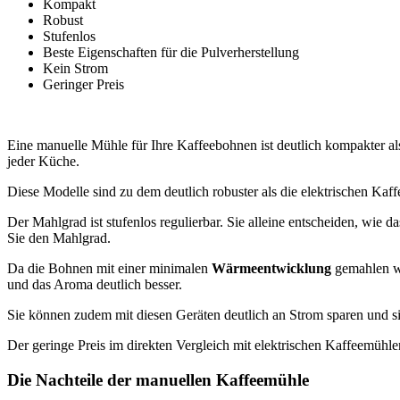
Kompakt
Robust
Stufenlos
Beste Eigenschaften für die Pulverherstellung
Kein Strom
Geringer Preis
Eine manuelle Mühle für Ihre Kaffeebohnen ist deutlich kompakter als 
jeder Küche.
Diese Modelle sind zu dem deutlich robuster als die elektrischen Ka
Der Mahlgrad ist stufenlos regulierbar. Sie alleine entscheiden, w
Sie den Mahlgrad.
Da die Bohnen mit einer minimalen
Wärmeentwicklung
gemahlen we
und das Aroma deutlich besser.
Sie können zudem mit diesen Geräten deutlich an Strom sparen und s
Der geringe Preis im direkten Vergleich mit elektrischen Kaffeemühlen
Die Nachteile der manuellen Kaffeemühle