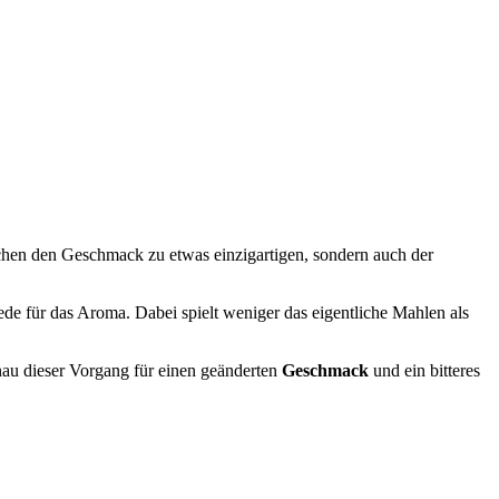
en den Geschmack zu etwas einzigartigen, sondern auch der
ede für das Aroma. Dabei spielt weniger das eigentliche Mahlen als
nau dieser Vorgang für einen geänderten
Geschmack
und ein bitteres