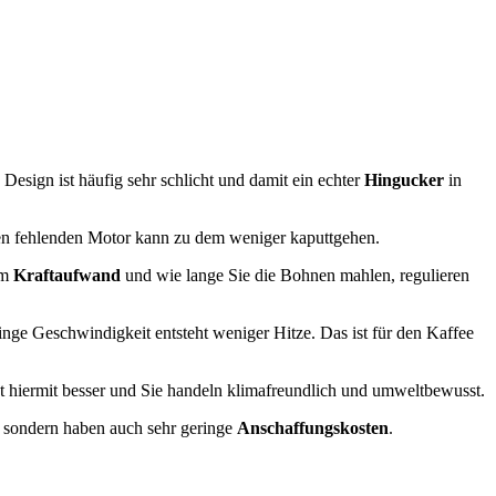
Design ist häufig sehr schlicht und damit ein echter
Hingucker
in
den fehlenden Motor kann zu dem weniger kaputtgehen.
em
Kraftaufwand
und wie lange Sie die Bohnen mahlen, regulieren
inge Geschwindigkeit entsteht weniger Hitze. Das ist für den Kaffee
t hiermit besser und Sie handeln klimafreundlich und umweltbewusst.
m, sondern haben auch sehr geringe
Anschaffungskosten
.