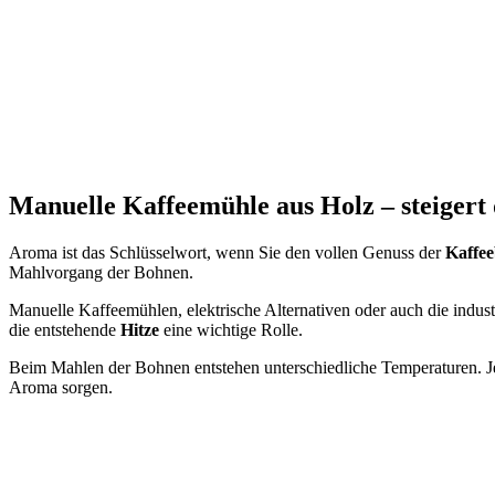
Manuelle Kaffeemühle aus Holz – steigert
Aroma ist das Schlüsselwort, wenn Sie den vollen Genuss der
Kaffe
Mahlvorgang der Bohnen.
Manuelle Kaffeemühlen, elektrische Alternativen oder auch die indust
die entstehende
Hitze
eine wichtige Rolle.
Beim Mahlen der Bohnen entstehen unterschiedliche Temperaturen. Je 
Aroma sorgen.